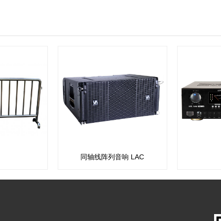
同轴线阵列音响 LAC