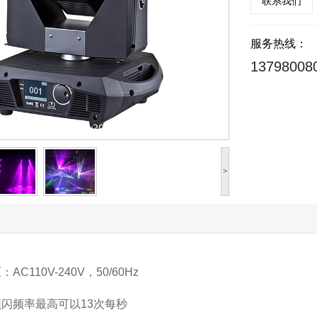
联系我们
服务热线：
13798008
>
C110V-240V，50/60Hz
闪频率最高可以13次每秒