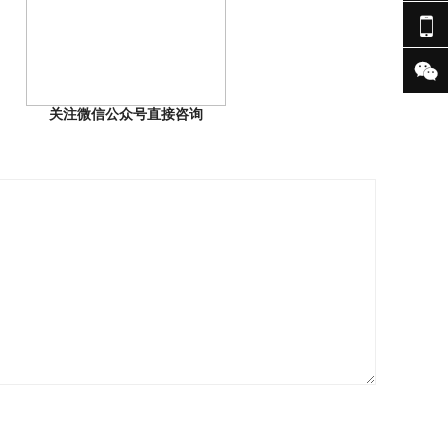


关注微信公众号直接咨询