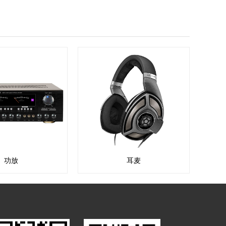
功放
耳麦