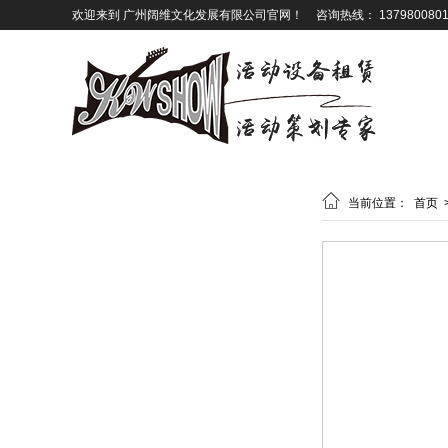
欢迎来到 广州阔维文化发展有限公司官网！
咨询热线： 1379800801

当前位置：
首页