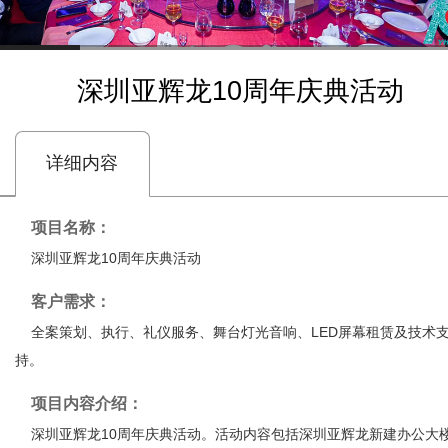
深圳亚辉龙10周年庆典活动
详细内容
项目名称：
深圳亚辉龙10周年庆典活动
客户需求：
全案策划、执行、礼仪服务、舞台灯光音响、LED屏幕租赁及技术
持。
项目内容介绍：
深圳亚辉龙10周年庆典活动。活动内容包括深圳亚辉龙新建办公大