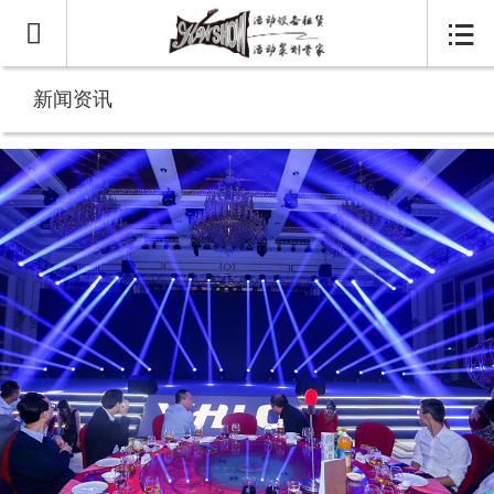


新闻资讯