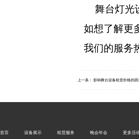
舞台灯光
如想了解更
我们的服务
上一条：
影响舞台设备租赁价格的因
首页
设备展示
租赁服务
晚会年会
更多活