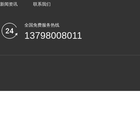
新闻资讯
联系我们
全国免费服务热线
13798008011