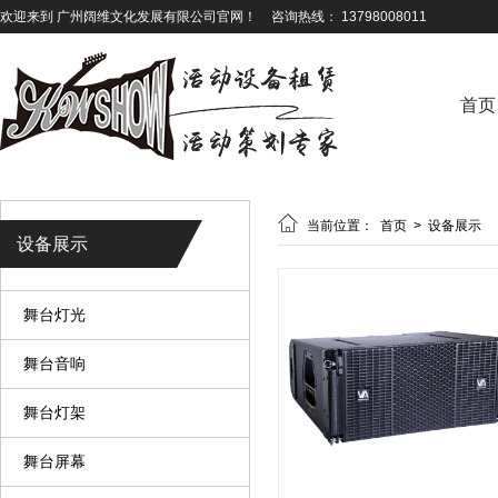
欢迎来到 广州阔维文化发展有限公司官网！
咨询热线： 13798008011
首页

当前位置：
首页
>
设备展示
设备展示
舞台灯光
舞台音响
舞台灯架
舞台屏幕