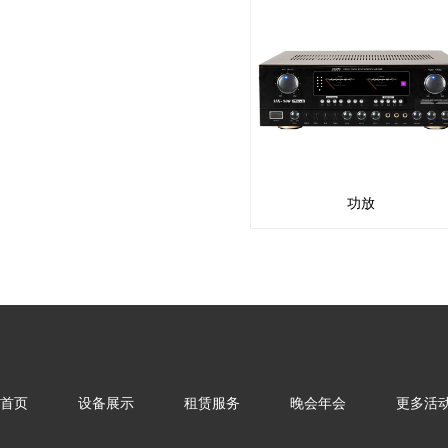
功放
首页
设备展示
租赁服务
晚会年会
更多活