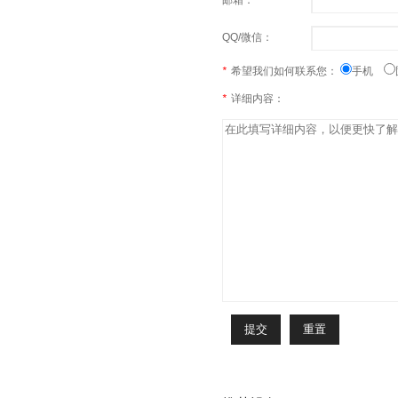
邮箱：
QQ/微信：
*
希望我们如何联系您：
手机
*
详细内容：