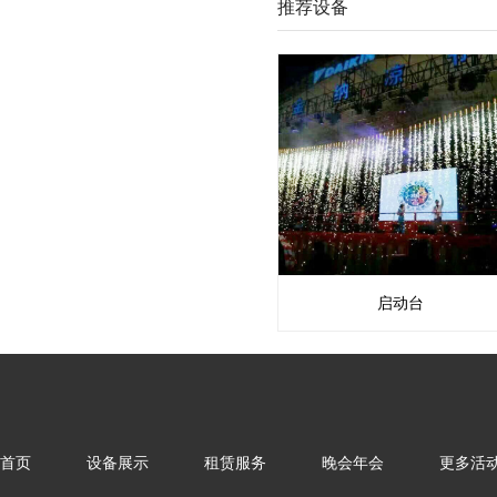
推荐设备
启动台
首页
设备展示
租赁服务
晚会年会
更多活