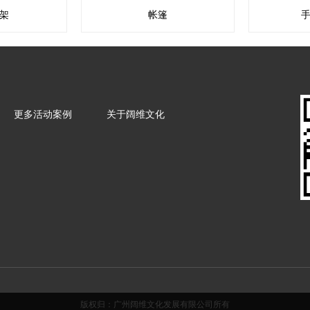
架
帐篷
更多活动案例
关于阔维文化
版权归：广州阔维文化发展有限公司所有