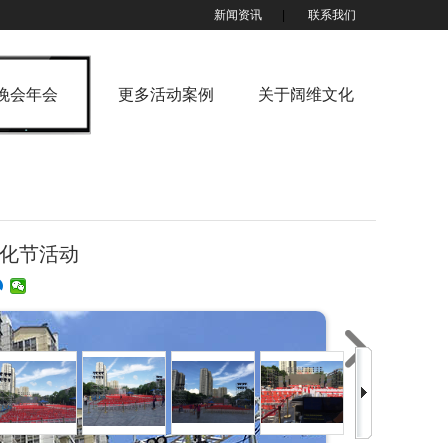
新闻资讯
|
联系我们
晚会年会
更多活动案例
关于阔维文化
文化节活动
