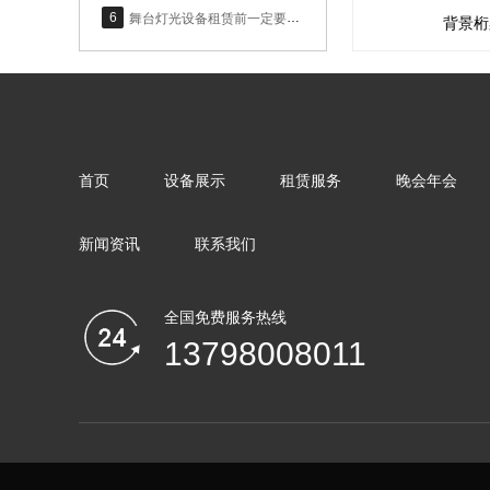
6
舞台灯光设备租赁前一定要了解的基础知识
背景桁
首页
设备展示
租赁服务
晚会年会
新闻资讯
联系我们
全国免费服务热线
13798008011