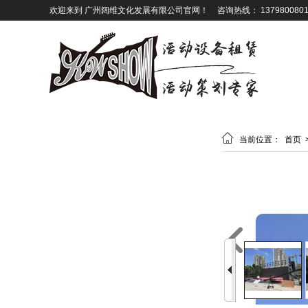
欢迎来到 广州阔维文化发展有限公司官网！
咨询热线： 1379800801

当前位置：
首页
